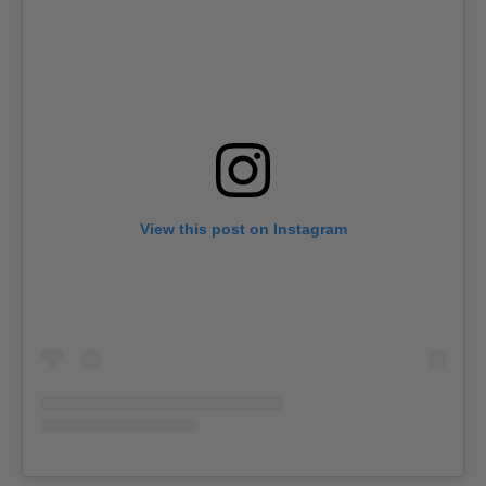
View this post on Instagram