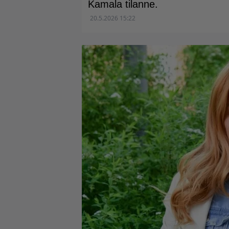
Kamala tilanne.
20.5.2026 15:22