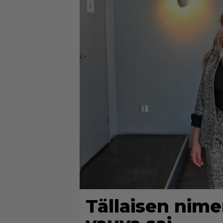
Tällaisen nim