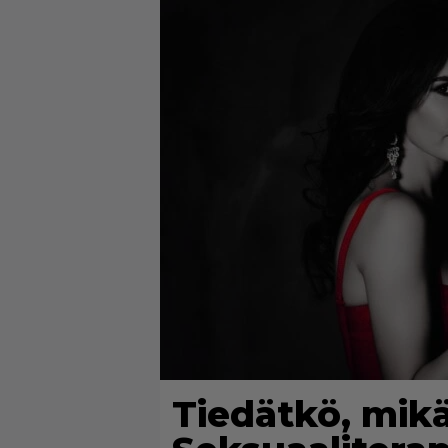
Tiedätkö, mikä