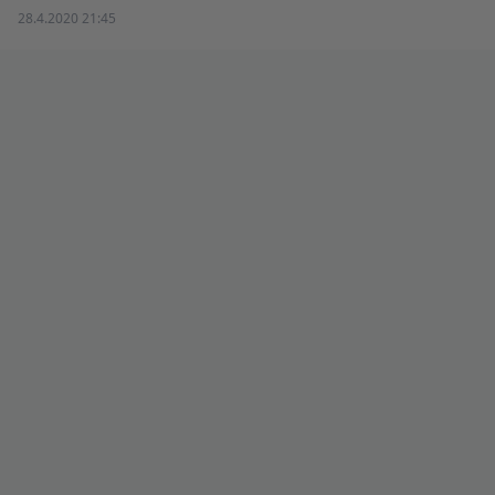
28.4.2020 21:45