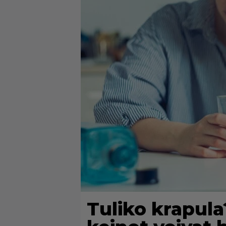
Tuliko krapula