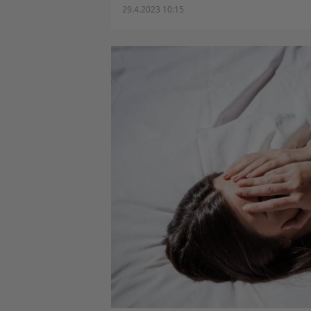
29.4.2023 10:15