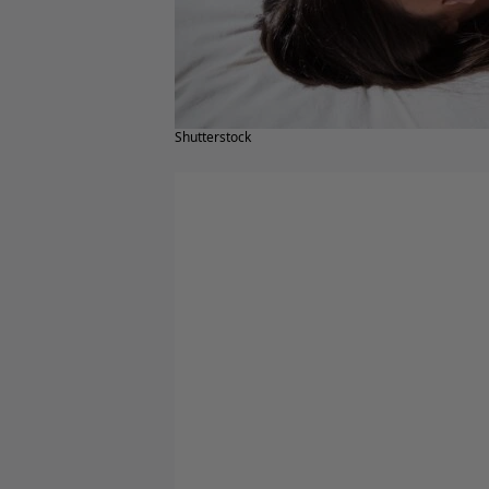
Shutterstock