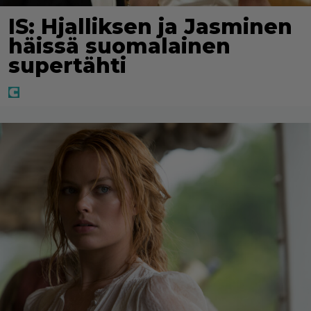
IS: Hjalliksen ja Jasminen
häissä suomalainen
supertähti