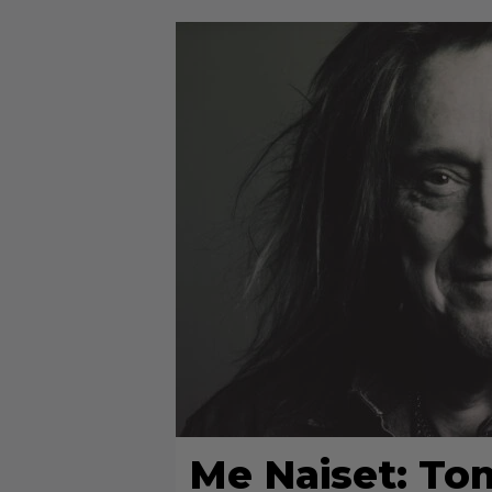
Me Naiset: To