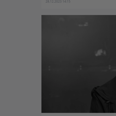
28.12.2023 14:15