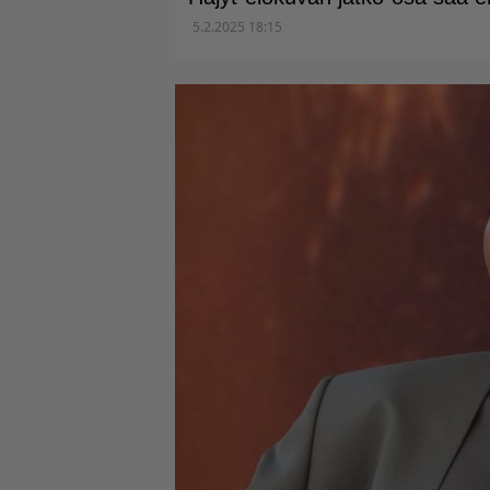
5.2.2025 18:15