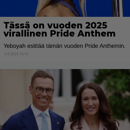
Tässä on vuoden 2025
virallinen Pride Anthem
Yeboyah esittää tämän vuoden Pride Anthemin.
6.6.2025 16:15