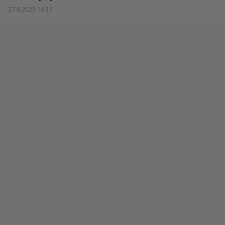
27.6.2025 14:15