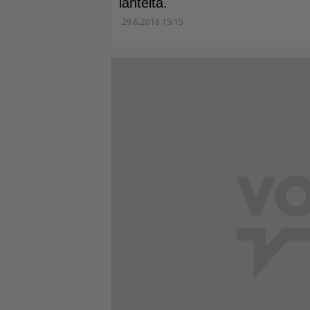
lähteitä.
29.6.2018 15:15