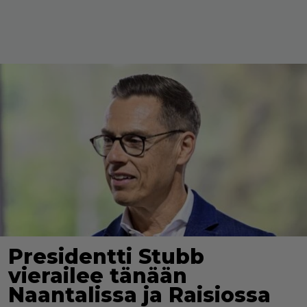
Presidentti Stubb
vierailee tänään
Naantalissa ja Raisiossa