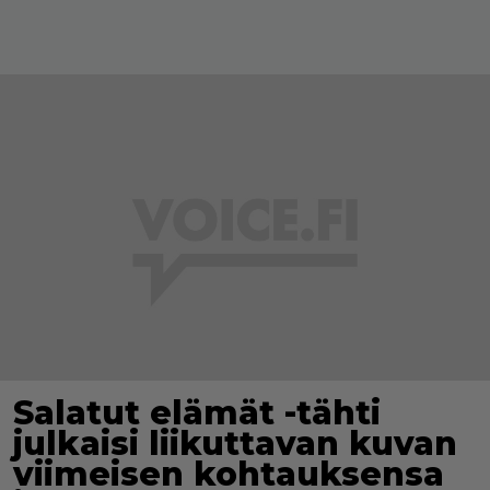
Salatut elämät -tähti
julkaisi liikuttavan kuvan
viimeisen kohtauksensa