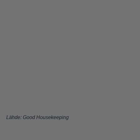
Lähde:
Good Housekeeping