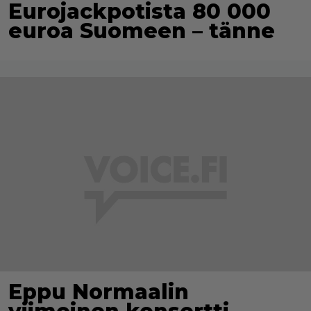
Eurojackpotista 80 000
euroa Suomeen – tänne
Eppu Normaalin