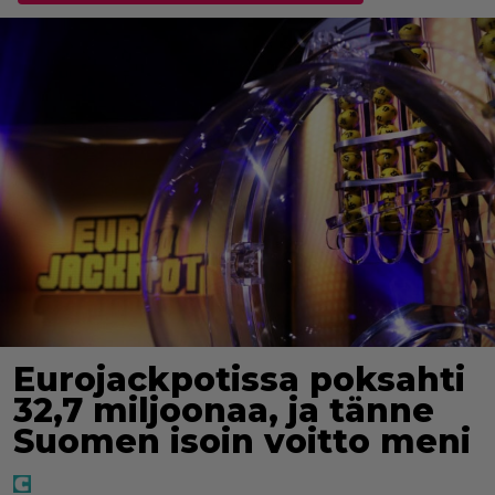
Eurojackpotissa poksahti
32,7 miljoonaa, ja tänne
Suomen isoin voitto meni