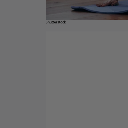
Shutterstock