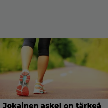
Jokainen askel on tärkeä