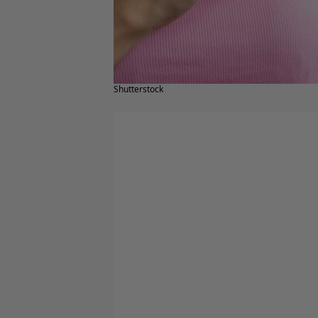
Shutterstock