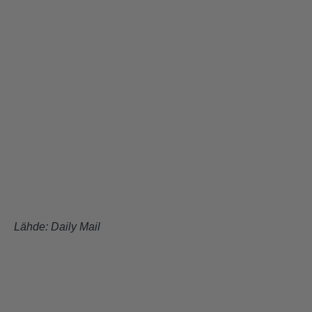
Lähde:
Daily Mail