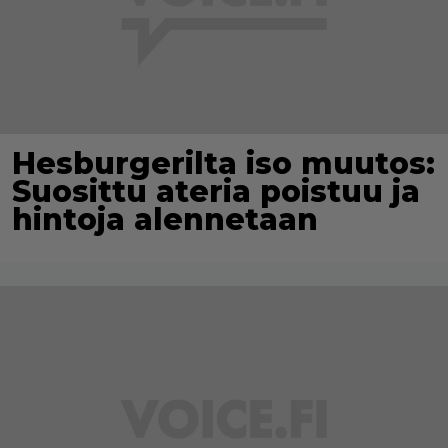
Hesburgerilta iso muutos:
Suosittu ateria poistuu ja
hintoja alennetaan