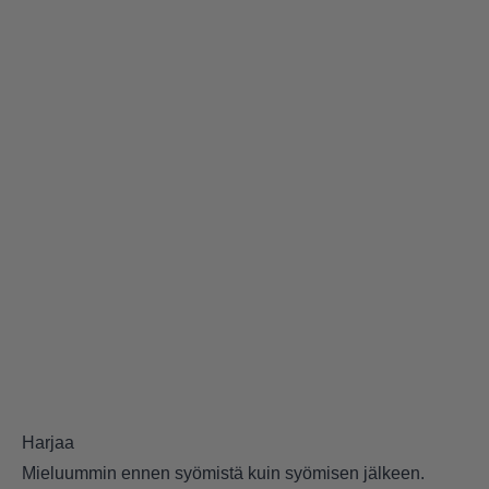
Harjaa
Mieluummin ennen syömistä kuin syömisen jälkeen.