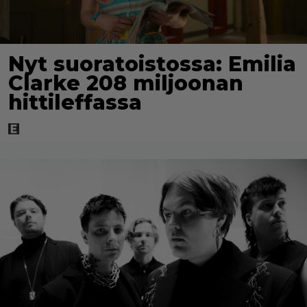
Nyt suoratoistossa: Emilia
Clarke 208 miljoonan
hittileffassa