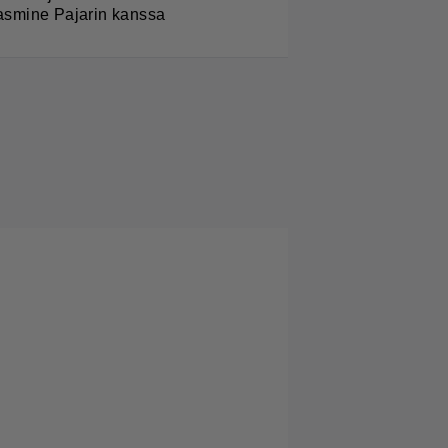
asmine Pajarin kanssa