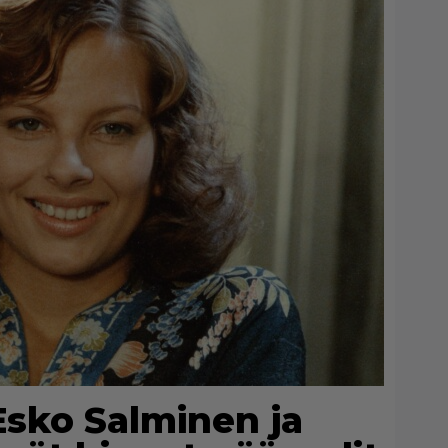
Esko Salminen ja