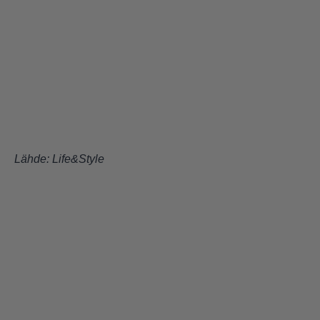
Lähde:
Life&Style