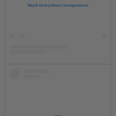
Näytä tämä julkaisu Instagramissa