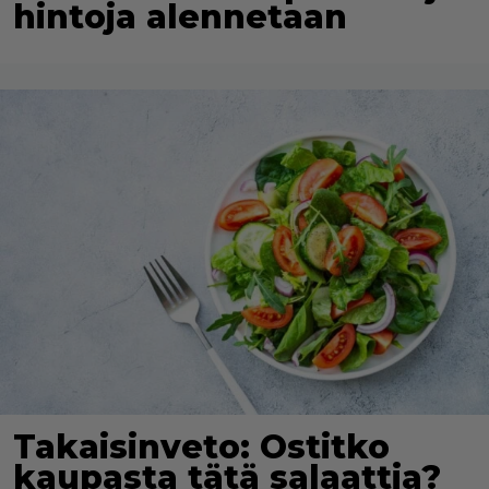
hintoja alennetaan
Takaisinveto: Ostitko
kaupasta tätä salaattia?