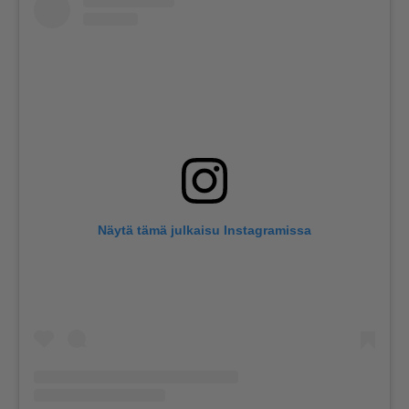
Näytä tämä julkaisu Instagramissa