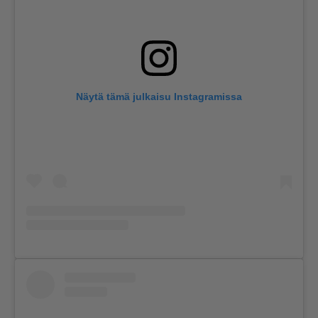
Näytä tämä julkaisu Instagramissa