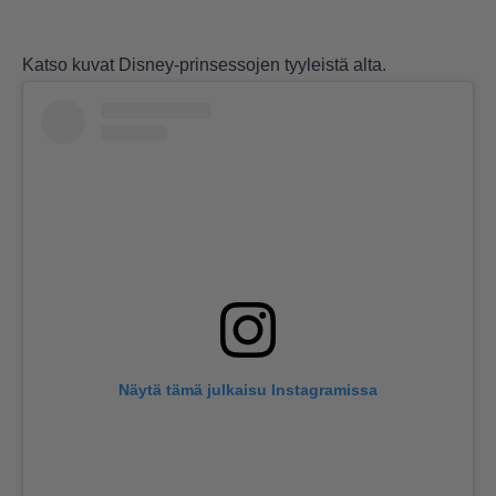
Katso kuvat Disney-prinsessojen tyyleistä alta.
Näytä tämä julkaisu Instagramissa