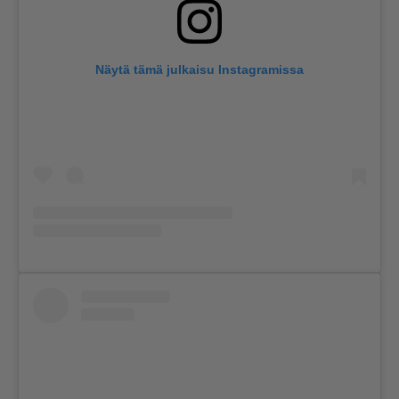
Näytä tämä julkaisu Instagramissa