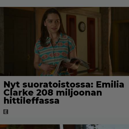
Nyt suoratoistossa: Emilia
Clarke 208 miljoonan
hittileffassa