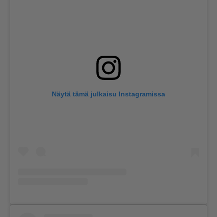
Näytä tämä julkaisu Instagramissa