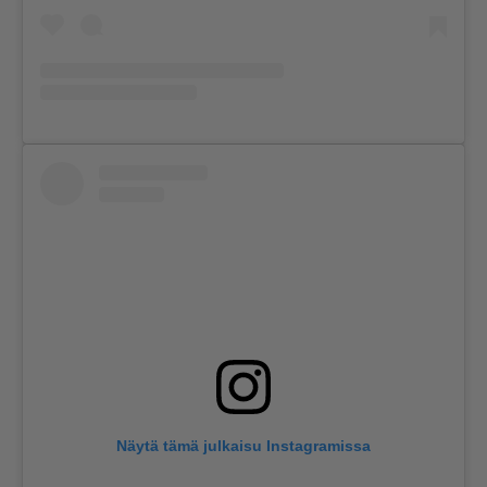
Näytä tämä julkaisu Instagramissa