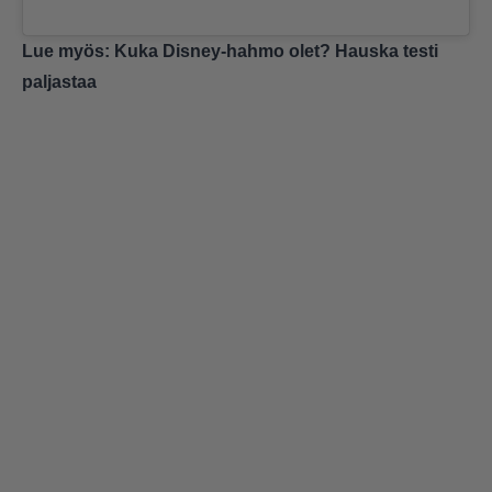
Lue myös:
Kuka Disney-hahmo olet? Hauska testi
paljastaa