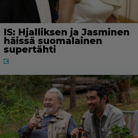
IS: Hjalliksen ja Jasminen
häissä suomalainen
supertähti