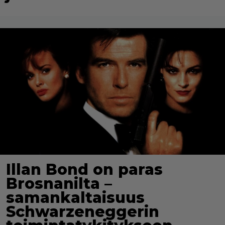
Illan Bond on paras
Brosnanilta –
samankaltaisuus
Schwarzeneggerin