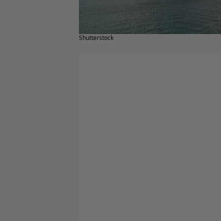
Shutterstock