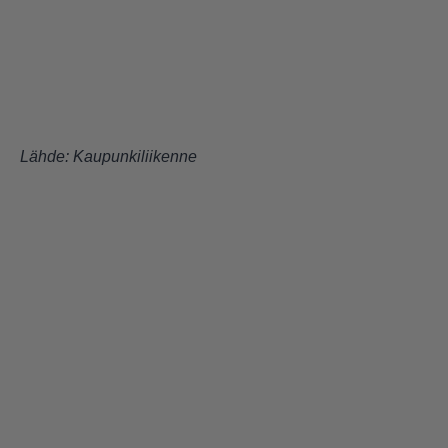
Lähde:
Kaupunkiliikenne