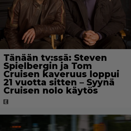
Tänään tv:ssä: Steven
Spielbergin ja Tom
Cruisen kaveruus loppui
21 vuotta sitten – Syynä
Cruisen nolo käytös