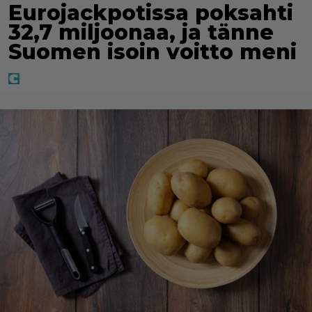
Eurojackpotissa poksahti
32,7 miljoonaa, ja tänne
Suomen isoin voitto meni