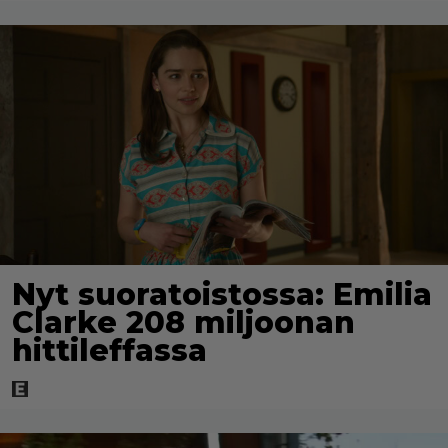
Nyt suoratoistossa: Emilia
Clarke 208 miljoonan
hittileffassa