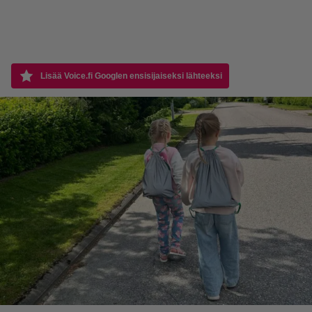
Lisää Voice.fi Googlen ensisijaiseksi lähteeksi