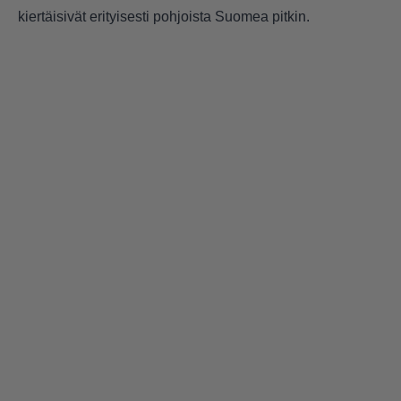
kiertäisivät erityisesti pohjoista Suomea pitkin.