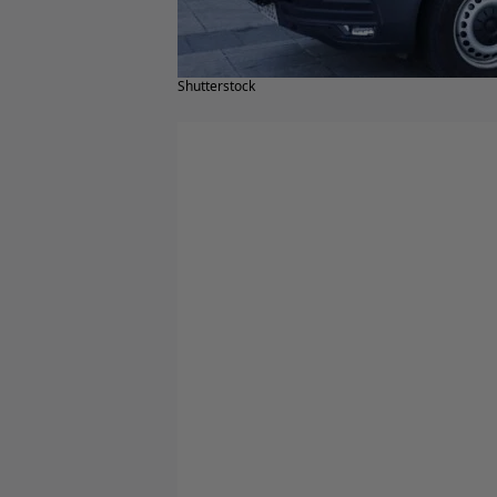
Shutterstock