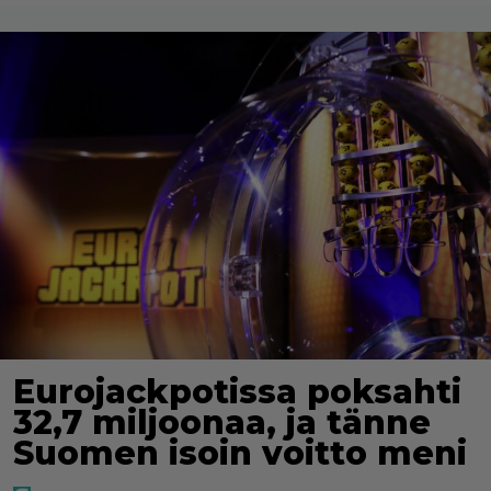
Eurojackpotissa poksahti
32,7 miljoonaa, ja tänne
Suomen isoin voitto meni