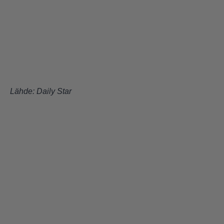
Lähde: Daily Star