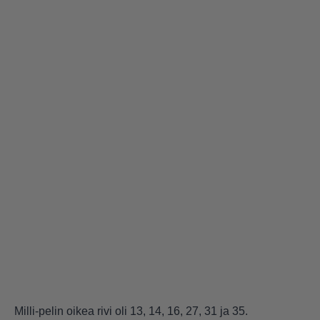
Milli-pelin oikea rivi oli 13, 14, 16, 27, 31 ja 35.