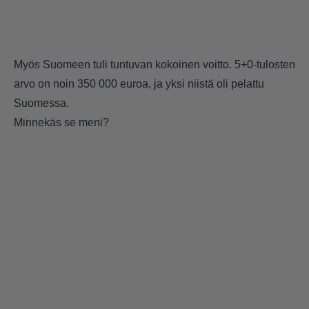
Myös Suomeen tuli tuntuvan kokoinen voitto. 5+0-tulosten
arvo on noin 350 000 euroa, ja yksi niistä oli pelattu
Suomessa.
Minnekäs se meni?