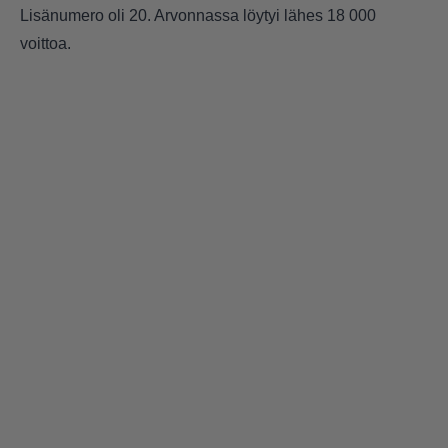
Lisänumero oli 20. Arvonnassa löytyi lähes 18 000
voittoa.