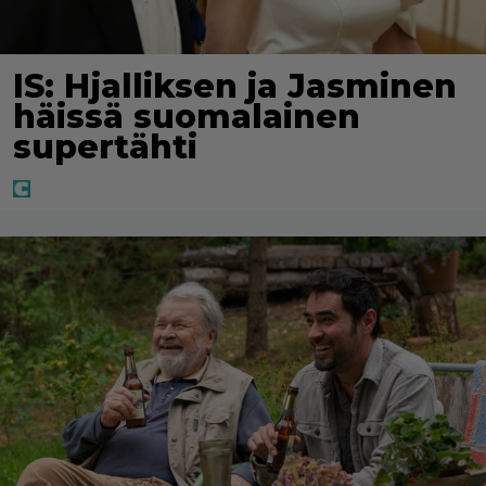
IS: Hjalliksen ja Jasminen
häissä suomalainen
supertähti