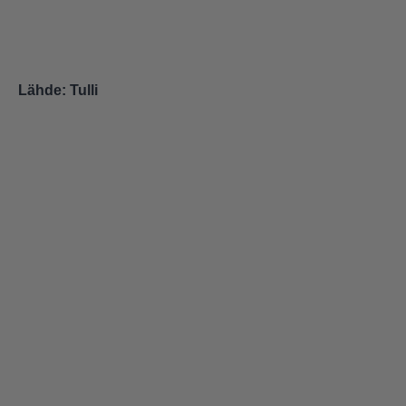
Lähde:
Tulli