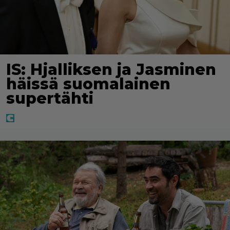
IS: Hjalliksen ja Jasminen
häissä suomalainen
supertähti