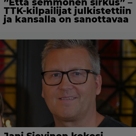
”Että semmonen sirkus” –
TTK-kilpailijat julkistettiin
ja kansalla on sanottavaa