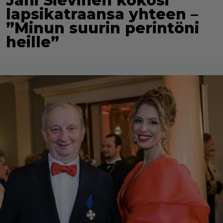
Jani Sievinen kokosi
lapsikatraansa yhteen –
”Minun suurin perintöni
heille”