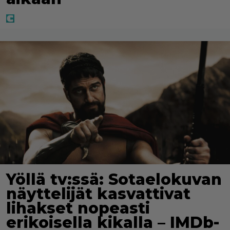
Yöllä tv:ssä: Sotaelokuvan
näyttelijät kasvattivat
lihakset nopeasti
erikoisella kikalla – IMDb-