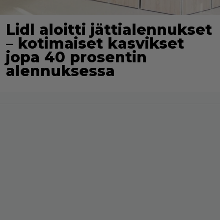
Lidl aloitti jättialennukset
– kotimaiset kasvikset
jopa 40 prosentin
alennuksessa