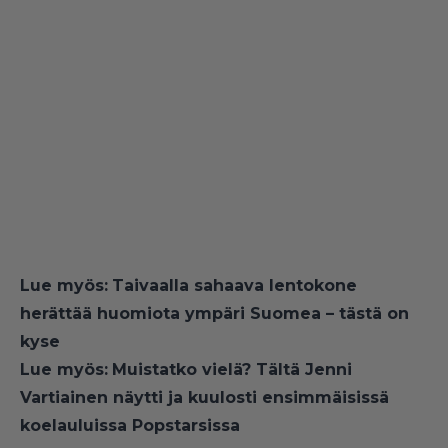
Lue myös:
Taivaalla sahaava lentokone
herättää huomiota ympäri Suomea – tästä on
kyse
Lue myös:
Muistatko vielä? Tältä Jenni
Vartiainen näytti ja kuulosti ensimmäisissä
koelauluissa Popstarsissa