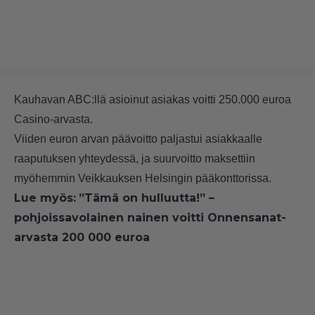
Kauhavan ABC:llä asioinut asiakas voitti 250.000 euroa
Casino-arvasta.
Viiden euron arvan päävoitto paljastui asiakkaalle
raaputuksen yhteydessä, ja suurvoitto maksettiin
myöhemmin Veikkauksen Helsingin pääkonttorissa.
Lue myös:
”Tämä on hulluutta!” –
pohjoissavolainen nainen voitti Onnensanat-
arvasta 200 000 euroa