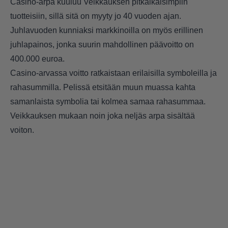
Casino-arpa kuuluu Veikkauksen pitkäikäisimpiin
tuotteisiin, sillä sitä on myyty jo 40 vuoden ajan.
Juhlavuoden kunniaksi markkinoilla on myös erillinen
juhlapainos, jonka suurin mahdollinen päävoitto on
400.000 euroa.
Casino-arvassa voitto ratkaistaan erilaisilla symboleilla ja
rahasummilla. Pelissä etsitään muun muassa kahta
samanlaista symbolia tai kolmea samaa rahasummaa.
Veikkauksen mukaan noin joka neljäs arpa sisältää
voiton.