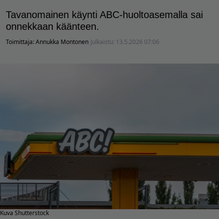
Tavanomainen käynti ABC-huoltoasemalla sai
onnekkaan käänteen.
Toimittaja:
Annukka Montonen
Julkaistu:
13.5.2026 07:06
Kuva Shutterstock