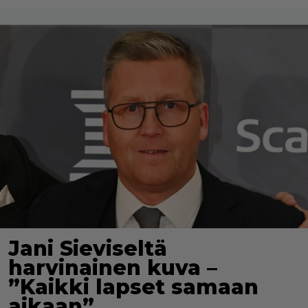
Jani Sieviseltä
harvinainen kuva –
”Kaikki lapset samaan
aikaan”