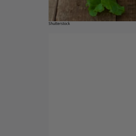
Shutterstock