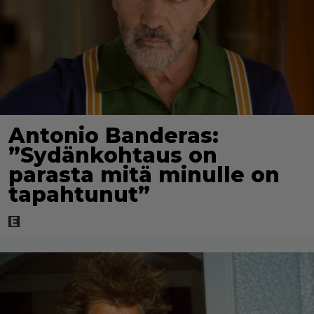
Antonio Banderas:
”Sydänkohtaus on
parasta mitä minulle on
tapahtunut”