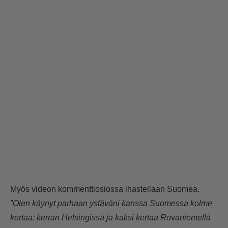
Myös videon kommenttiosiossa ihastellaan Suomea.
”Olen käynyt parhaan ystäväni kanssa Suomessa kolme
kertaa: kerran Helsingissä ja kaksi kertaa Rovaniemellä