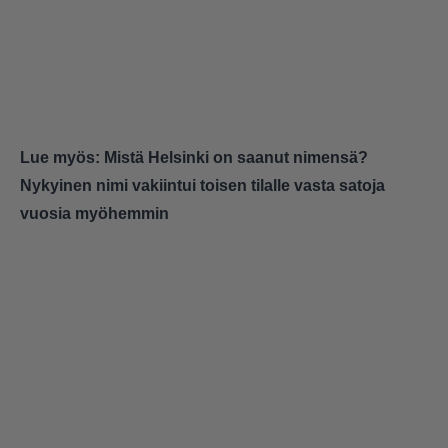
Lue myös:
Mistä Helsinki on saanut nimensä?
Nykyinen nimi vakiintui toisen tilalle vasta satoja
vuosia myöhemmin