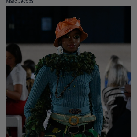
Marc Jacobs