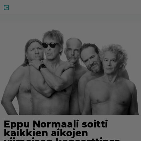
Eppu Normaali soitti
kaikkien aikojen