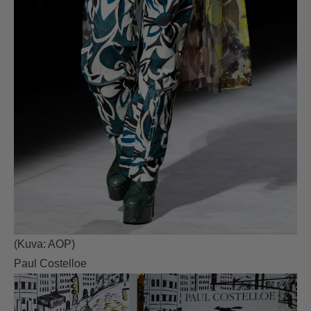
(Kuva: AOP)
Paul Costelloe