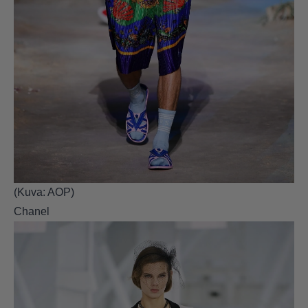
(Kuva: AOP)
Chanel