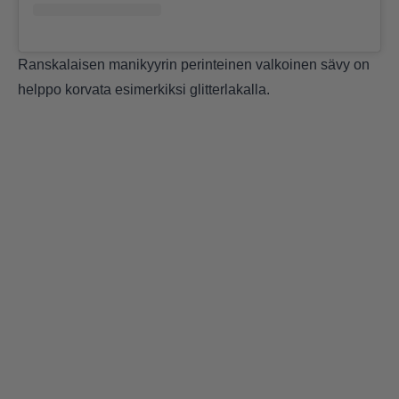
Ranskalaisen manikyyrin perinteinen valkoinen sävy on
helppo korvata esimerkiksi glitterlakalla.