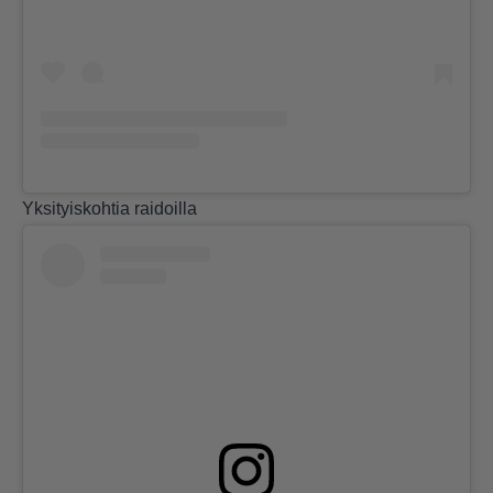
Yksityiskohtia raidoilla