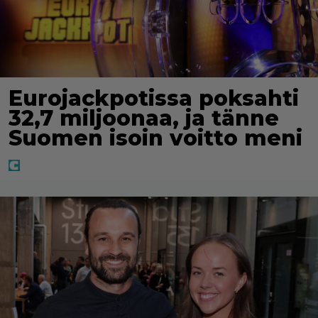
Eurojackpotissa poksahti
32,7 miljoonaa, ja tänne
Suomen isoin voitto meni