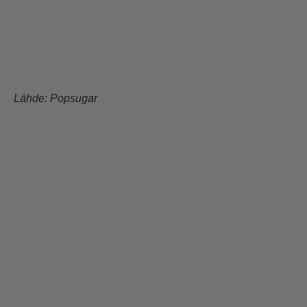
Lähde:
Popsugar