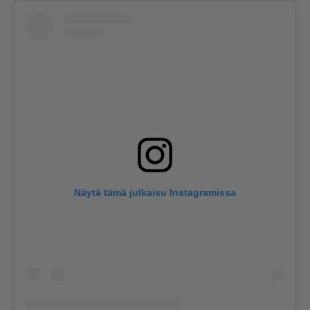
Näytä tämä julkaisu Instagramissa