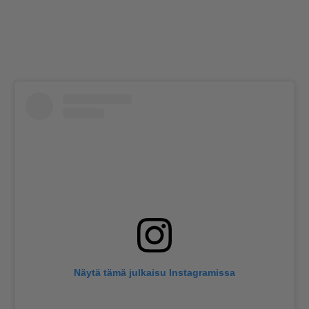
Näytä tämä julkaisu Instagramissa