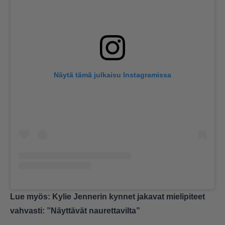
Näytä tämä julkaisu Instagramissa
Lue myös:
Kylie Jennerin kynnet jakavat mielipiteet
vahvasti: ”Näyttävät naurettavilta”