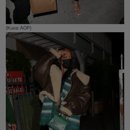
(Kuva: AOP)