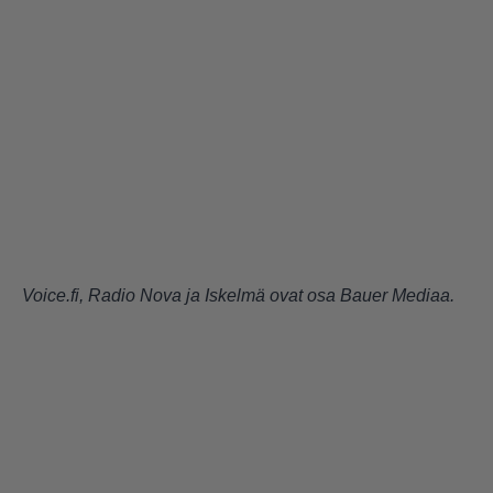
Voice.fi, Radio Nova ja Iskelmä ovat osa Bauer Mediaa.