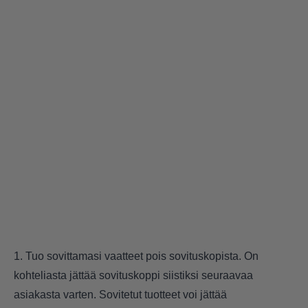
1. Tuo sovittamasi vaatteet pois sovituskopista. On
kohteliasta jättää sovituskoppi siistiksi seuraavaa
asiakasta varten. Sovitetut tuotteet voi jättää