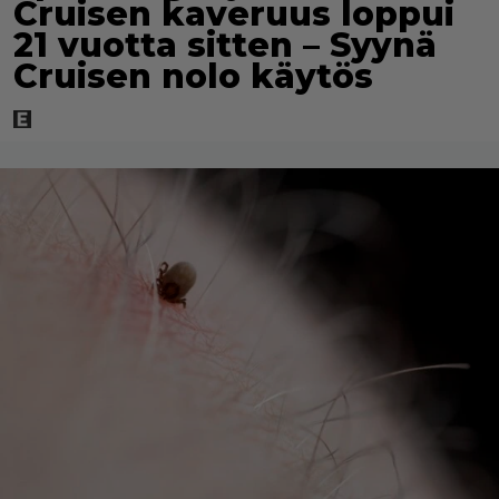
Cruisen kaveruus loppui
21 vuotta sitten – Syynä
Cruisen nolo käytös