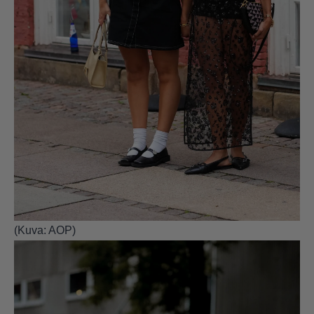
(Kuva: AOP)