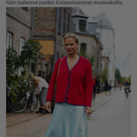
Näin ballerinat puettiin Kööpenhaminan muotiviikoilla: