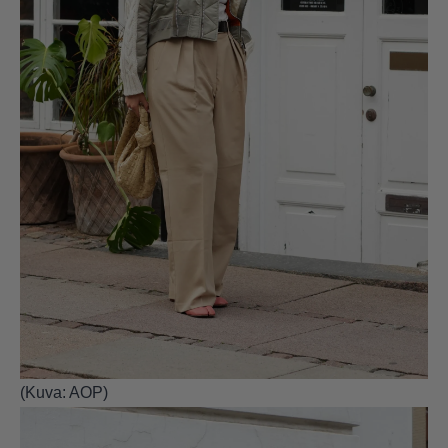
(Kuva: AOP)