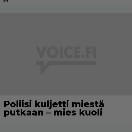
Poliisi kuljetti miestä
putkaan – mies kuoli