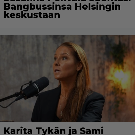
Bangbussinsa Helsingin
keskustaan
Karita Tykän ja Sami