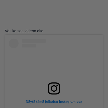
Voit katsoa videon alta.
Näytä tämä julkaisu Instagramissa