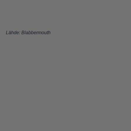
Lähde:
Blabbermouth