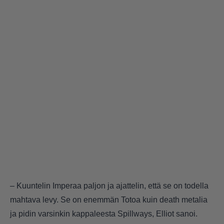
– Kuuntelin Imperaa paljon ja ajattelin, että se on todella
mahtava levy. Se on enemmän Totoa kuin death metalia
ja pidin varsinkin kappaleesta Spillways, Elliot sanoi.