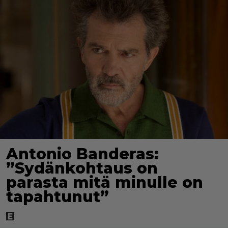
Antonio Banderas:
”Sydänkohtaus on
parasta mitä minulle on
tapahtunut”