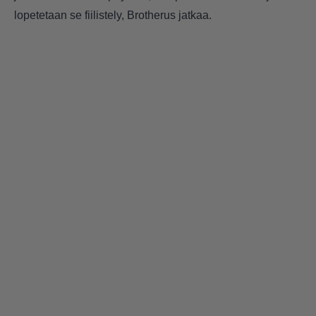
lopetetaan se fiilistely, Brotherus jatkaa.