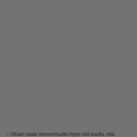
– Ollaan saatu itsevarmuutta myös sitä kautta, että