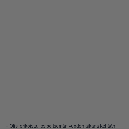
– Olisi erikoista, jos seitsemän vuoden aikana kellään