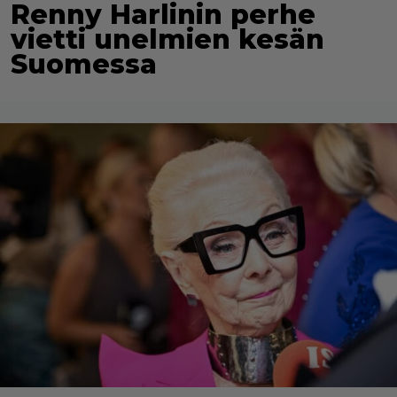
Renny Harlinin perhe
vietti unelmien kesän
Suomessa